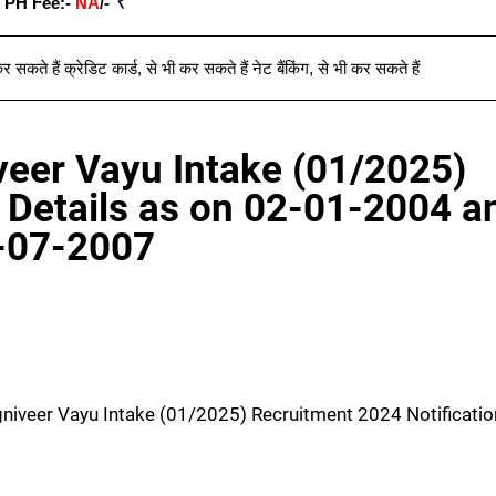
₹
 PH Fee:-
NA
/-
र सकते हैं क्रेडिट कार्ड
,
से भी कर सकते हैं नेट बैंकिंग
,
से भी कर सकते हैं
veer Vayu Intake (01/2025)
t Details as on 02-01-2004 a
-07-2007
Agniveer Vayu Intake (01/2025) Recruitment 2024 Notificatio