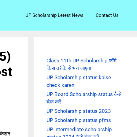
UP Scholarship Letest News
Contact Us
5)
Class 11th UP Scholarship फॉर्म
ost
किस तरीके से भरा जाएगा
UP Scholarship status kaise
check karen
UP Board Scholarship status कैसे
चेक करें
UP Scholarship status 2023
UP Scholarship status pfms
UP intermediate scholarship
िकेशन
status 2024 कैसे चेक करें