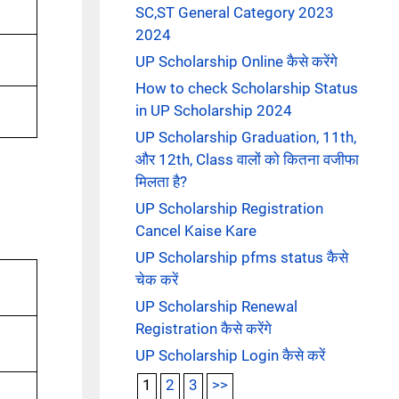
SC,ST General Category 2023
2024
UP Scholarship Online कैसे करेंगे
How to check Scholarship Status
in UP Scholarship 2024
UP Scholarship Graduation, 11th,
और 12th, Class वालों को कितना वजीफा
मिलता है?
UP Scholarship Registration
Cancel Kaise Kare
UP Scholarship pfms status कैसे
चेक करें
UP Scholarship Renewal
Registration कैसे करेंगे
UP Scholarship Login कैसे करें
1
2
3
>>