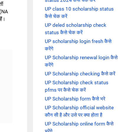
ती
UP class 10 scholarship status
 (NA
कैसे चेक करें
ैं।
UP deled scholarship check
status कैसे चेक करें
UP scholarship login fresh कैसे
करेंगे
UP Scholarship renewal login कैसे
करेंगे
UP Scholarship checking कैसे करें
UP Scholarship check status
pfms पर कैसे चेक करें
UP Scholarship form कैसे भरे
UP Scholarship official website
कौन सी है और उसे पर क्या होता है
UP Scholarship online form कैसे
भरेंगे