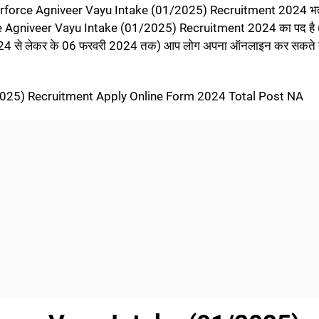
ian Airforce Agniveer Vayu Intake (01/2025) Recruitment 2024 भर्
force Agniveer Vayu Intake (01/2025) Recruitment 2024 का पद है
24 से लेकर के 06 फरवरी 2024 तक) आप लोग अपना ऑनलाइन कर सकते ह