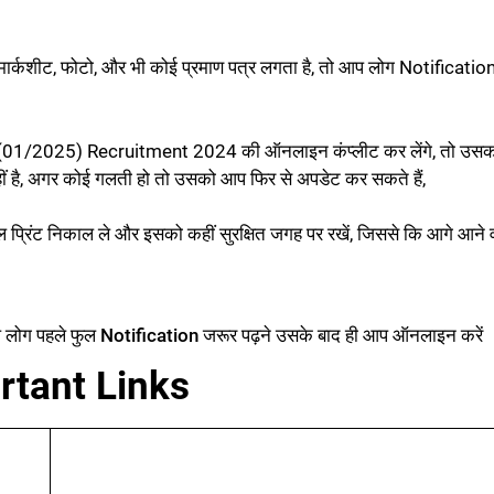
र्कशीट, फोटो, और भी कोई प्रमाण पत्र लगता है, तो आप लोग Notificatio
01/2025) Recruitment 2024 की ऑनलाइन कंप्लीट कर लेंगे, तो उसक
ीं है, अगर कोई गलती हो तो उसको आप फिर से अपडेट कर सकते हैं,
रिंट निकाल ले और इसको कहीं सुरक्षित जगह पर रखें, जिससे कि आगे आने व
 लोग पहले फुल Notification जरूर पढ़ने उसके बाद ही आप ऑनलाइन करें
rtant Links