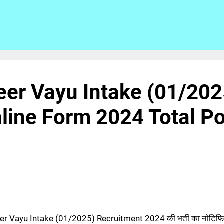
eer Vayu Intake (01/202
line Form 2024 Total P
eer Vayu Intake (01/2025) Recruitment 2024 की भर्ती का नोटिफ