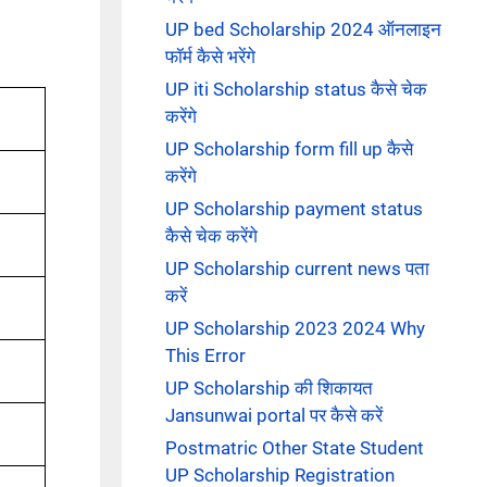
UP bed Scholarship 2024 ऑनलाइन
फॉर्म कैसे भरेंगे
UP iti Scholarship status कैसे चेक
करेंगे
UP Scholarship form fill up कैसे
करेंगे
UP Scholarship payment status
कैसे चेक करेंगे
UP Scholarship current news पता
करें
UP Scholarship 2023 2024 Why
This Error
UP Scholarship की शिकायत
Jansunwai portal पर कैसे करें
Postmatric Other State Student
UP Scholarship Registration