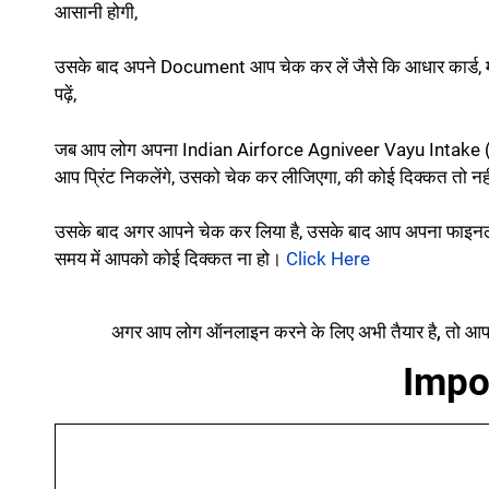
आसानी होगी,
उसके बाद अपने Document आप चेक कर लें जैसे कि आधार कार्ड, मा
पढ़ें,
जब आप लोग अपना Indian Airforce Agniveer Vayu Intake (
आप प्रिंट निकलेंगे, उसको चेक कर लीजिएगा, की कोई दिक्कत तो नह
उसके बाद अगर आपने चेक कर लिया है, उसके बाद आप अपना फाइनल प्
समय में आपको कोई दिक्कत ना हो।
Click Here
अगर आप लोग ऑनलाइन करने के लिए अभी तैयार है, तो आप
Impo