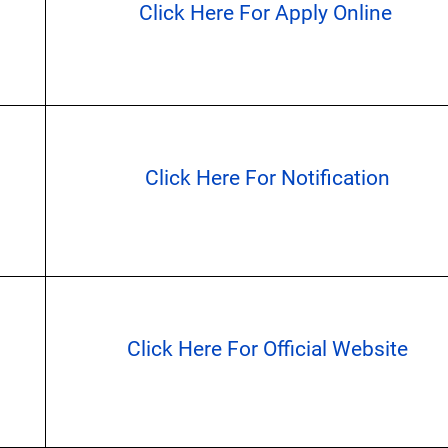
Click Here For Apply Online
Click Here For Notification
Click Here For Official Website