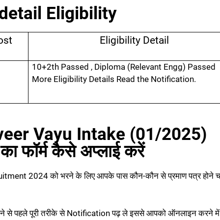
etail Eligibility
ost
Eligibility Detail
10+2th Passed , Diploma (Relevant Engg) Passed
More Eligibility Details Read the Notification.
veer Vayu Intake (01/2025)
फॉर्म कैसे अप्लाई करें
ent 2024 को भरने के लिए आपके पास कौन-कौन से प्रमाण पत्र होने च
से पहले पूरी तरीके से Notification पढ़ ले इससे आपको ऑनलाइन करने में