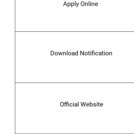
Apply Online
Download Notification
Official Website