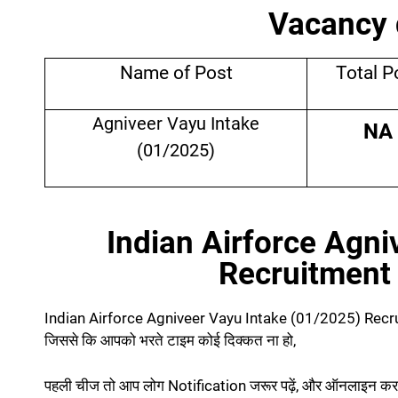
Vacancy d
Name of Post
Total P
Agniveer Vayu Intake
NA
(01/2025)
Indian Airforce Agni
Recruitment का 
Indian Airforce Agniveer Vayu Intake (01/2025) Recruitm
जिससे कि आपको भरते टाइम कोई दिक्कत ना हो,
पहली चीज तो आप लोग Notification जरूर पढ़ें, और ऑनलाइन करने 