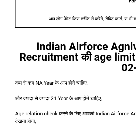
For
आप लोग पेमेंट किस तरीके से करेंगे
,
डेबिट कार्ड
,
से भी क
Indian Airforce Agni
Recruitment की age limi
02
कम से कम NA Year के आप होने चाहिए,
और ज्यादा से ज्यादा 21 Year के आप होने चाहिए,
Age relation check करने के लिए आपको Indian Airforce 
देखना होगा,