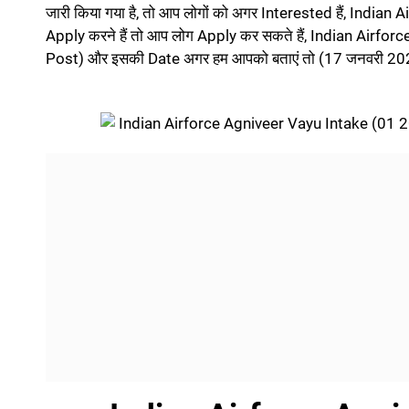
जारी किया गया है, तो आप लोगों को अगर Interested हैं, Ind
Apply करने हैं तो आप लोग Apply कर सकते हैं, Indian Air
Post) और इसकी Date अगर हम आपको बताएं तो (17 जनवरी 20