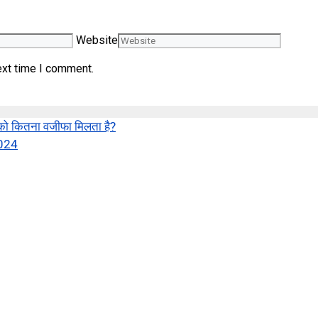
Website
ext time I comment.
ो कितना वजीफा मिलता है?
2024