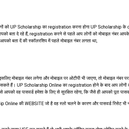
गों को UP Scholarship का registration करना होगा UP Scholarship के 
को बता दे रहे हैं, registration करने से पहले आप लोगों को मोबाइल नंबर आ
म आपको बता दें की स्कॉलरशिप में पहले मोबाइल नंबर लगता था,
 इसलिए मोबाइल नंबर लगेगा और मोबाइल पर ओटीपी भी जाएगा, तो मोबाइल नंबर
र सकते हैं। UP Scholarship Online का registration होने के बाद आप लोगो
े आपको वह पासवर्ड हमेशा के लिए से सुरक्षित रहेगा, कि जैसे ही आपको पूरा पासवर
ip Online की WEBSITE जो है वह स्लो चलने के कारण और पासवर्ड रिसेट भी न