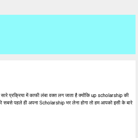
 प्रक्रिया में काफी लंबा वक्त लग जाता है क्योंकि up scholarship की
ं को सबसे पहले ही अपना Scholarship भर लेना होगा तो हम आपको इसी के बारे