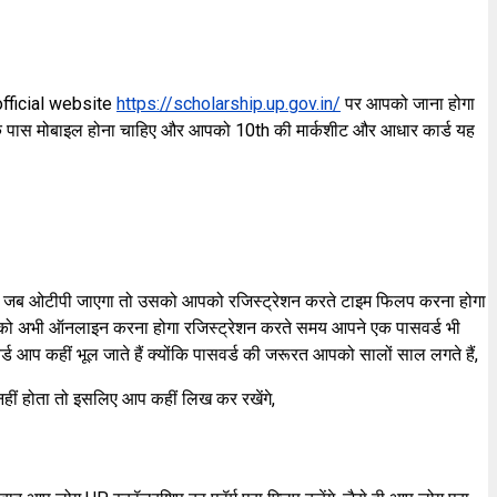
official website
https://scholarship.up.gov.in/
पर आपको जाना होगा
पके पास मोबाइल होना चाहिए और आपको 10th की मार्कशीट और आधार कार्ड यह
 पर जब ओटीपी जाएगा तो उसको आपको रजिस्ट्रेशन करते टाइम फिलप करना होगा
ं को अभी ऑनलाइन करना होगा रजिस्ट्रेशन करते समय आपने एक पासवर्ड भी
्ड आप कहीं भूल जाते हैं क्योंकि पासवर्ड की जरूरत आपको सालों साल लगते हैं,
हीं होता तो इसलिए आप कहीं लिख कर रखेंगे,