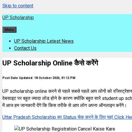
Skip to content
UP Scholarship
Menu
UP Scholarship Letest News
Contact Us
UP Scholarship Online कैसे करेंगे
Post Date Updated: 18 October 2024, 01:12 PM
UP scholarship online करने से पहले सबसे पहले आप लोगों को रजिस्ट्रेशन 
वेबसाइट पर बहुत ज्यादा लोड होने के कारण क्योंकि बहुत सारे student up sc
में आज हम जानकारी देंगे कि किस तरीके से आप लोग अपना ऑनलाइन करेंगे।
Uttar Pradesh Scholarship का Status चेक करने के लिए यहां Click He