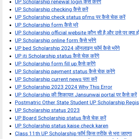
UP Scholarship renewal login कैसे करेंगे
UP Scholarship checking कैसे करें
UP Scholarship check status pfms पर कैसे चेक करें
UP Scholarship form कैसे भरे
UP Scholarship official website कौन सी है और उसे पर क्या हो
UP Scholarship online form कैसे भरेंगे
UP bed Scholarship 2024 ऑनलाइन फॉर्म कैसे भरेंगे
UP iti Scholarship status कैसे चेक करेंगे
UP Scholarship form fill up कैसे करेंगे
UP Scholarship payment status कैसे चेक करेंगे
UP Scholarship current news पता करें
UP Scholarship 2023 2024 Why This Error
UP Scholarship की शिकायत Jansunwai portal पर कैसे करें
Postmatric Other State Student UP Scholarship Regi
UP Scholarship status 2023
UP Board Scholarship status कैसे चेक करें
UP Scholarship status kaise check karen
Class 11th UP Scholarship फॉर्म किस तरीके से भरा जाएगा