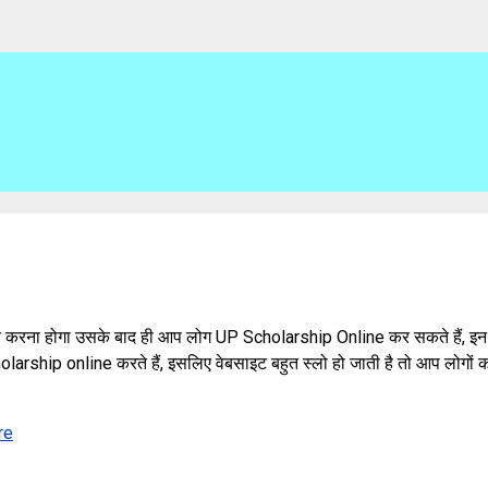
करना होगा उसके बाद ही आप लोग UP Scholarship Online कर सकते हैं, इन सारे
holarship online करते हैं, इसलिए वेबसाइट बहुत स्लो हो जाती है तो आप लोगो
re