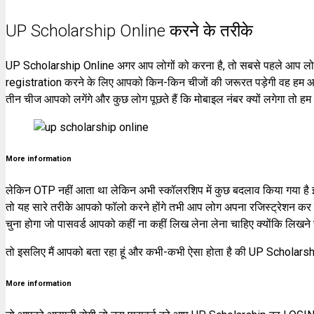
UP Scholarship Online करने के तरीके
UP Scholarship Online अगर आप लोगों को करना है, तो सबसे पहले आप लो
registration करने के लिए आपको किन-किन चीजों की जरूरत पड़ेगी वह हम आप
तीन चीज आपको लगेंगे और कुछ लोग पूछते हैं कि मोबाइल नंबर क्यों लगेगा तो ह
More information
लेकिन OTP नहीं आता था लेकिन अभी स्कॉलरशिप में कुछ बदलाव किया गया है
तो यह सारे तरीके आपको फॉलो करने होंगे तभी आप लोग अपना रजिस्ट्रेशन क
चुना होगा जो पासवर्ड आपको कहीं ना कहीं लिख लेना लेना चाहिए क्योंकि लिखने स
तो इसलिए मैं आपको बता रहा हूं और कभी-कभी ऐसा होता है की UP Scholarsh
More information