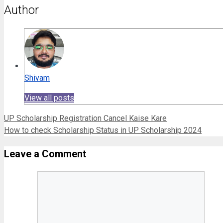
Author
Shivam
View all posts
UP Scholarship Registration Cancel Kaise Kare
How to check Scholarship Status in UP Scholarship 2024
Leave a Comment