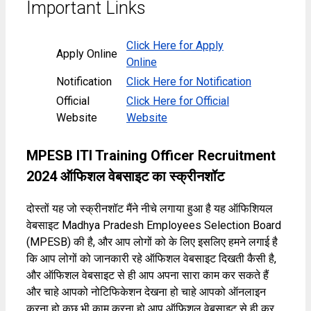
Important Links
Click Here for Apply
Apply Online
Online
Notification
Click Here for Notification
Official
Click Here for Official
Website
Website
MPESB ITI Training Officer Recruitment
2024 ऑफिशल वेबसाइट का स्क्रीनशॉट
दोस्तों यह जो स्क्रीनशॉट मैंने नीचे लगाया हुआ है यह ऑफिशियल
वेबसाइट Madhya Pradesh Employees Selection Board
(MPESB) की है, और आप लोगों को के लिए इसलिए हमने लगाई है
कि आप लोगों को जानकारी रहे ऑफिशल वेबसाइट दिखती कैसी है,
और ऑफिशल वेबसाइट से ही आप अपना सारा काम कर सकते हैं
और चाहे आपको नोटिफिकेशन देखना हो चाहे आपको ऑनलाइन
करना हो कुछ भी काम करना हो आप ऑफिशल वेबसाइट से ही कर