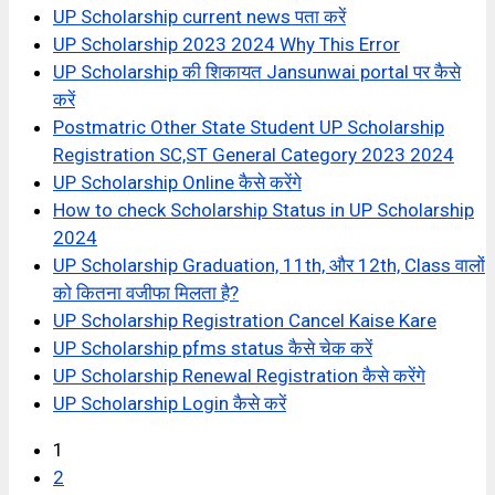
UP Scholarship current news पता करें
UP Scholarship 2023 2024 Why This Error
UP Scholarship की शिकायत Jansunwai portal पर कैसे
करें
Postmatric Other State Student UP Scholarship
Registration SC,ST General Category 2023 2024
UP Scholarship Online कैसे करेंगे
How to check Scholarship Status in UP Scholarship
2024
UP Scholarship Graduation, 11th, और 12th, Class वालों
को कितना वजीफा मिलता है?
UP Scholarship Registration Cancel Kaise Kare
UP Scholarship pfms status कैसे चेक करें
UP Scholarship Renewal Registration कैसे करेंगे
UP Scholarship Login कैसे करें
1
2