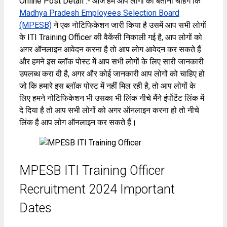
Online Post Detail :- आज हम आप लोगों को बताना चाहेंगे कि
Madhya Pradesh Employees Selection Board
(MPESB)
ने एक नोटिफिकेशन जारी किया है उसमें आप सभी लोगों
के ITI Training Officer की वैकेंसी निकाली गई है, आप लोगों को
अगर ऑनलाइन आवेदन करना है तो आप लोग आवेदन कर सकते हैं
और हमने इस ब्लॉक पोस्ट में आप सभी लोगों के लिए सारी जानकारी
उपलब्ध करा दी है, अगर और कोई जानकारी आप लोगों को चाहिए हो
जो कि हमारे इस ब्लॉक पोस्ट में नहीं मिल रही है, तो आप लोगों के
लिए हमने नोटिफिकेशन भी उसका भी लिंक नीचे मैंने इंर्पोटेंट लिंक में
दे दिया है तो आप सभी लोगों को अगर ऑनलाइन करना हो तो नीचे
लिंक है आप लोग ऑनलाइन कर सकते हैं।
MPESB ITI Training Officer
Recruitment 2024 Important
Dates