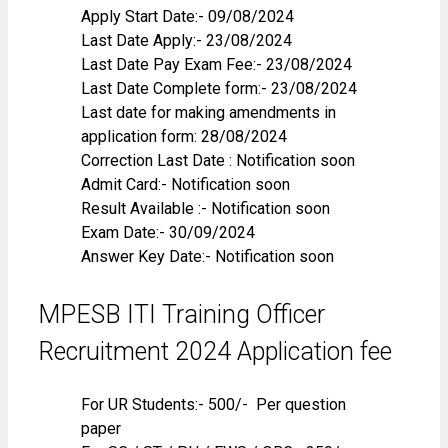
Apply Start Date:- 09/08/2024
Last Date Apply:- 23/08/2024
Last Date Pay Exam Fee:- 23/08/2024
Last Date Complete form:- 23/08/2024
Last date for making amendments in
application form: 28/08/2024
Correction Last Date : Notification soon
Admit Card:- Notification soon
Result Available :- Notification soon
Exam Date:- 30/09/2024
Answer Key Date:- Notification soon
MPESB ITI Training Officer
Recruitment 2024 Application fee
For UR Students:- 500/- ₹ Per question
paper