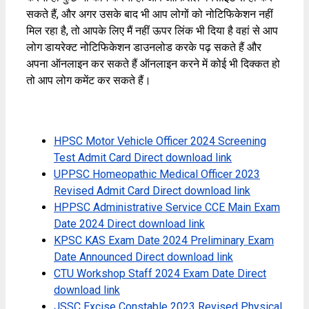
सकते हैं, और अगर उसके बाद भी आप लोगों को नोटिफिकेशन नहीं
मिल रहा है, तो आपके लिए मैं नहीं ऊपर लिंक भी दिया है वहां से आप
लोग डायरेक्ट नोटिफिकेशन डाउनलोड करके पढ़ सकते हैं और
अपना ऑनलाइन कर सकते हैं ऑनलाइन करने में कोई भी दिक्कत हो
तो आप लोग कमेंट कर सकते हैं।
HPSC Motor Vehicle Officer 2024 Screening
Test Admit Card Direct download link
UPPSC Homeopathic Medical Officer 2023
Revised Admit Card Direct download link
HPPSC Administrative Service CCE Main Exam
Date 2024 Direct download link
KPSC KAS Exam Date 2024 Preliminary Exam
Date Announced Direct download link
CTU Workshop Staff 2024 Exam Date Direct
download link
JSSC Excise Constable 2023 Revised Physical