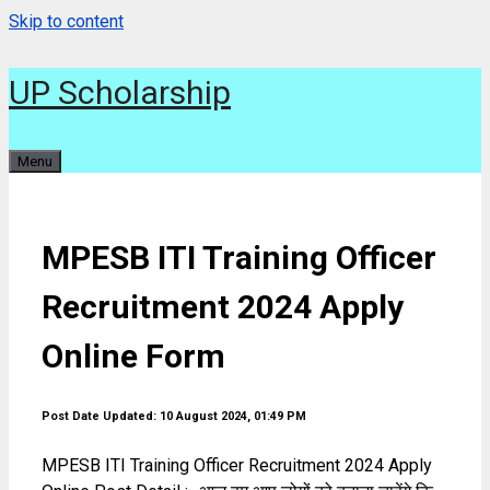
Skip to content
UP Scholarship
Menu
MPESB ITI Training Officer
Recruitment 2024 Apply
Online Form
Post Date Updated: 10 August 2024, 01:49 PM
MPESB ITI Training Officer Recruitment 2024 Apply