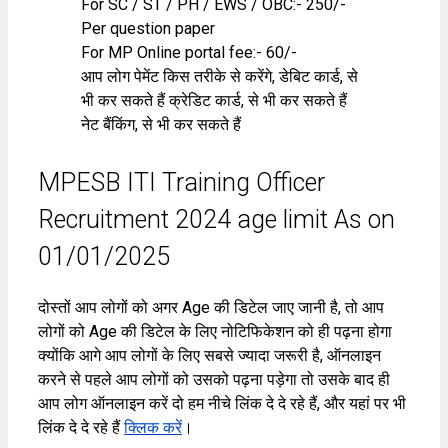
For SC / ST / PH / EWS / OBC:- 250/- ₹
Per question paper
For MP Online portal fee:- 60/- ₹
आप लोग पेमेंट किस तरीके से करेंगे, डेबिट कार्ड, से
भी कर सकते हैं क्रेडिट कार्ड, से भी कर सकते हैं
नेट बैंकिंग, से भी कर सकते हैं
MPESB ITI Training Officer
Recruitment 2024 age limit As on
01/01/2025
दोस्तों आप लोगों को अगर Age की डिटेल जाए जानी है, तो आप
लोगों को Age की डिटेल के लिए नोटिफिकेशन को ही पढ़ना होगा
क्योंकि आगे आप लोगों के लिए सबसे ज्यादा जरूरी है, ऑनलाइन
करने से पहले आप लोगों को उसको पढ़ना पड़ेगा तो उसके बाद ही
आप लोग ऑनलाइन करें दो हम नीचे लिंक दे दे रहे हैं, और यहां पर भी
लिंक दे दे रहे हैं
क्लिक करें
।