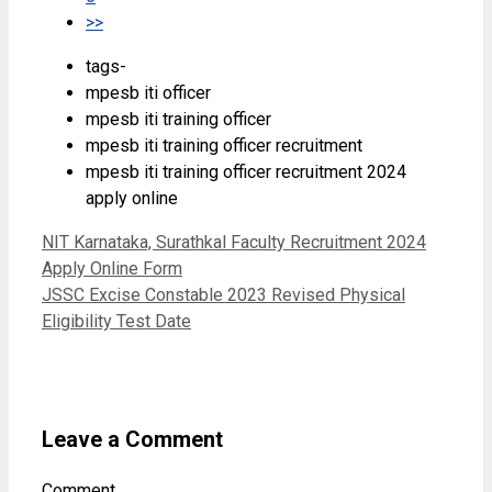
>>
tags-
mpesb iti officer
mpesb iti training officer
mpesb iti training officer recruitment
mpesb iti training officer recruitment 2024
apply online
NIT Karnataka, Surathkal Faculty Recruitment 2024
Apply Online Form
JSSC Excise Constable 2023 Revised Physical
Eligibility Test Date
Leave a Comment
Comment