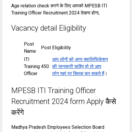
Age relation check करने के लिए आपको MPESB ITI
Training Officer Recruitment 2024 देखना होगा,
Vacancy detail Eligibility
Post
Post
Eligibility
Name
ITI
आप लोगों को अगर क्वालिफिकेशन
Training
450
की जानकारी चाहिए हो तो आप
Officer
लोग यहां पर क्लिक कर सकते हैं
।
MPESB ITI Training Officer
Recruitment 2024 form Apply कैसे
करेंगे
Madhya Pradesh Employees Selection Board