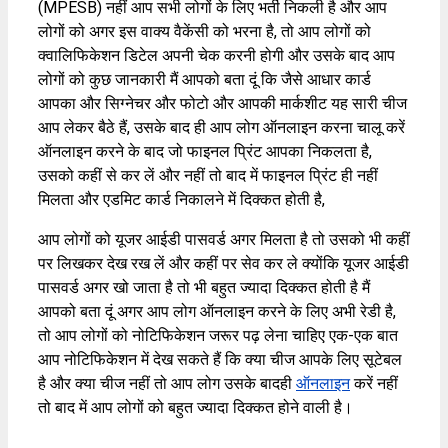
(MPESB) नहीं आप सभी लोगों के लिए भर्ती निकली है और आप
लोगों को अगर इस वाक्य वैकेंसी को भरना है, तो आप लोगों को
क्वालिफिकेशन डिटेल अपनी चेक करनी होगी और उसके बाद आप
लोगों को कुछ जानकारी मैं आपको बता दूं कि जैसे आधार कार्ड
आपका और सिग्नेचर और फोटो और आपकी मार्कशीट यह सारी चीज
आप लेकर बैठे हैं, उसके बाद ही आप लोग ऑनलाइन करना चालू करें
ऑनलाइन करने के बाद जो फाइनल प्रिंट आपका निकलता है,
उसको कहीं से कर लें और नहीं तो बाद में फाइनल प्रिंट ही नहीं
मिलता और एडमिट कार्ड निकालने में दिक्कत होती है,
आप लोगों को यूजर आईडी पासवर्ड अगर मिलता है तो उसको भी कहीं
पर लिखकर देख रख लें और कहीं पर सेव कर ले क्योंकि यूजर आईडी
पासवर्ड अगर खो जाता है तो भी बहुत ज्यादा दिक्कत होती है मैं
आपको बता दूं अगर आप लोग ऑनलाइन करने के लिए अभी रेडी है,
तो आप लोगों को नोटिफिकेशन जरूर पढ़ लेना चाहिए एक-एक बात
आप नोटिफिकेशन में देख सकते हैं कि क्या चीज आपके लिए सूटेबल
है और क्या चीज नहीं तो आप लोग उसके बादही
ऑनलाइन
करें नहीं
तो बाद में आप लोगों को बहुत ज्यादा दिक्कत होने वाली है।