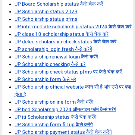
UP Board Scholarship status कैसे चेक करें
UP Scholarship status 2023
UP Scholarship status pfms
UP intermediate scholarship status 2024 कैसे चेक करें
UP class 10 scholarship status कैसे चेक करें
UP deled scholarship check status कैसे चेक करें
UP scholarship login fresh कैसे करेंगे
UP Scholarship renewal login कैसे करेंगे
UP Scholarship checking कैसे करें
UP Scholarship check status pfms पर कैसे चेक करें
UP Scholarship form कैसे भरे
UP Scholarship official website कौन सी है और उसे पर क्या
होता है
UP Scholarship online form कैसे भरेंगे
UP bed Scholarship 2024 ऑनलाइन फॉर्म कैसे भरेंगे
UP iti Scholarship status कैसे चेक करेंगे
UP Scholarship form fill up कैसे करेंगे
UP Scholarship payment status कैसे चेक करेंगे