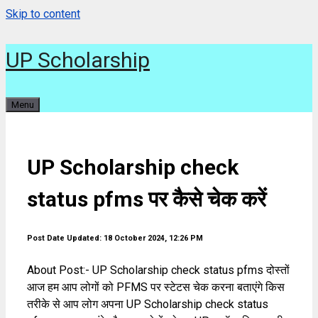
Skip to content
UP Scholarship
Menu
UP Scholarship check
status pfms पर कैसे चेक करें
Post Date Updated: 18 October 2024, 12:26 PM
About Post:- UP Scholarship check status pfms दोस्तों
आज हम आप लोगों को PFMS पर स्टेटस चेक करना बताएंगे किस
तरीके से आप लोग अपना UP Scholarship check status