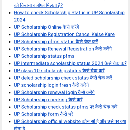
को कितना वजीफा मिलता है?
How to check Scholarship Status in UP Scholarship
2024
UP Scholarship Online कैसे करेंगे
UP Scholarship Registration Cancel Kaise Kare
UP Scholarship pfms status कैसे चेक करें
UP Scholarship Renewal Registration कैसे करेंगे
UP Scholarship status pfms
UP intermediate scholarship status 2024 कैसे चेक करें
UP class 10 scholarship status कैसे चेक करें
UP deled scholarship check status कैसे चेक करें
UP scholarship login fresh कैसे करेंगे
UP Scholarship renewal login कैसे करेंगे
UP Scholarship checking कैसे करें
UP Scholarship check status pfms पर कैसे चेक करें
UP Scholarship form कैसे भरे
UP Scholarship official website कौन सी है और उसे पर क्या
होता है