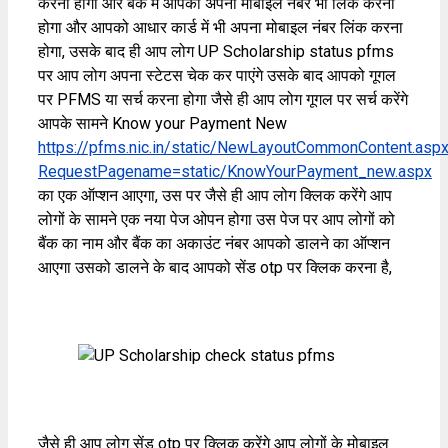
करना होगा और बैंक में आपको अपना मोबाइल नंबर भी लिंक करना
होगा और आपको आधार कार्ड में भी अपना मोबाइल नंबर लिंक करना
होगा, उसके बाद ही आप लोग UP Scholarship status pfms
पर आप लोग अपना स्टेटस चेक कर पाएंगे उसके बाद आपको गूगल
पर PFMS या सर्च करना होगा जैसे ही आप लोग गूगल पर सर्च करेंगे
आपके सामने Know your Payment New
https://pfms.nic.in/static/NewLayoutCommonContent.asp
RequestPagename=static/KnowYourPayment_new.aspx
का एक ऑप्शन आएगा, उस पर जैसे ही आप लोग क्लिक करेंगे आप
लोगों के सामने एक नया पेज ओपन होगा उस पेज पर आप लोगों को
बैंक का नाम और बैंक का अकाउंट नंबर आपको डालने का ऑप्शन
आएगा उसको डालने के बाद आपको सेंड otp पर क्लिक करना है,
जैसे ही आप लोग सेंड otp पर क्लिक करेंगे आप लोगों के मोबाइल