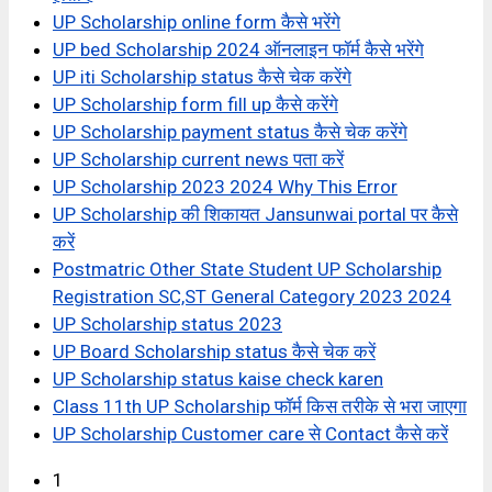
UP Scholarship online form कैसे भरेंगे
UP bed Scholarship 2024 ऑनलाइन फॉर्म कैसे भरेंगे
UP iti Scholarship status कैसे चेक करेंगे
UP Scholarship form fill up कैसे करेंगे
UP Scholarship payment status कैसे चेक करेंगे
UP Scholarship current news पता करें
UP Scholarship 2023 2024 Why This Error
UP Scholarship की शिकायत Jansunwai portal पर कैसे
करें
Postmatric Other State Student UP Scholarship
Registration SC,ST General Category 2023 2024
UP Scholarship status 2023
UP Board Scholarship status कैसे चेक करें
UP Scholarship status kaise check karen
Class 11th UP Scholarship फॉर्म किस तरीके से भरा जाएगा
UP Scholarship Customer care से Contact कैसे करें
1