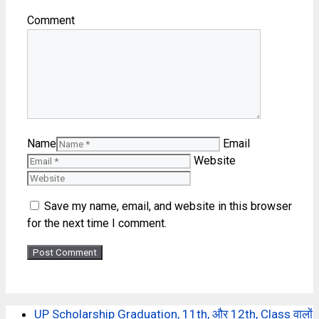
Comment
Name
Email
Website
Save my name, email, and website in this browser
for the next time I comment.
UP Scholarship Graduation, 11th, और 12th, Class वालों