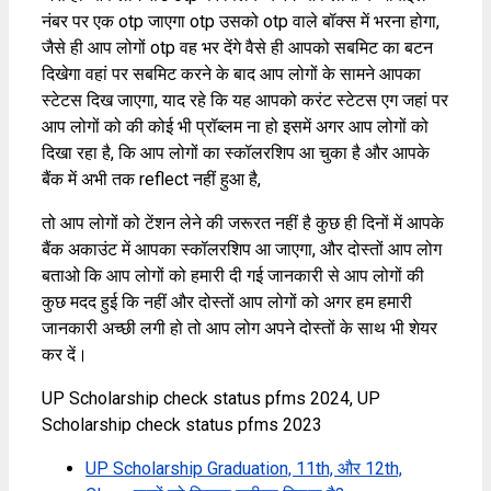
नंबर पर एक otp जाएगा otp उसको otp वाले बॉक्स में भरना होगा,
जैसे ही आप लोगों otp वह भर देंगे वैसे ही आपको सबमिट का बटन
दिखेगा वहां पर सबमिट करने के बाद आप लोगों के सामने आपका
स्टेटस दिख जाएगा, याद रहे कि यह आपको करंट स्टेटस एग जहां पर
आप लोगों को की कोई भी प्रॉब्लम ना हो इसमें अगर आप लोगों को
दिखा रहा है, कि आप लोगों का स्कॉलरशिप आ चुका है और आपके
बैंक में अभी तक reflect नहीं हुआ है,
तो आप लोगों को टेंशन लेने की जरूरत नहीं है कुछ ही दिनों में आपके
बैंक अकाउंट में आपका स्कॉलरशिप आ जाएगा, और दोस्तों आप लोग
बताओ कि आप लोगों को हमारी दी गई जानकारी से आप लोगों की
कुछ मदद हुई कि नहीं और दोस्तों आप लोगों को अगर हम हमारी
जानकारी अच्छी लगी हो तो आप लोग अपने दोस्तों के साथ भी शेयर
कर दें।
UP Scholarship check status pfms 2024, UP
Scholarship check status pfms 2023
UP Scholarship Graduation, 11th, और 12th,