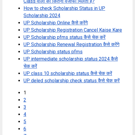
Class वालों को कितना वजीफा मिलता है?
How to check Scholarship Status in UP
Scholarship 2024
UP Scholarship Online कैसे करेंगे
UP Scholarship Registration Cancel Kaise Kare
UP Scholarship pfms status कैसे चेक करें
UP Scholarship Renewal Registration कैसे करेंगे
UP Scholarship status pfms
UP intermediate scholarship status 2024 कैसे
चेक करें
UP class 10 scholarship status कैसे चेक करें
UP deled scholarship check status कैसे चेक करें
1
2
3
4
5
6