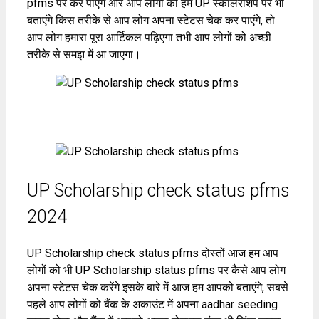
pfms पर कर पाएंगे और आप लोगों को हम UP स्कॉलरशिप पर भी
बताएंगे किस तरीके से आप लोग अपना स्टेटस चेक कर पाएंगे, तो
आप लोग हमारा पूरा आर्टिकल पढ़िएगा तभी आप लोगों को अच्छी
तरीके से समझ में आ जाएगा।
UP Scholarship check status pfms
2024
UP Scholarship check status pfms दोस्तों आज हम आप
लोगों को भी UP Scholarship status pfms पर कैसे आप लोग
अपना स्टेटस चेक करेंगे इसके बारे में आज हम आपको बताएंगे, सबसे
पहले आप लोगों को बैंक के अकाउंट में अपना aadhar seeding