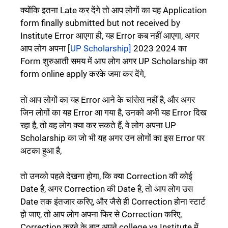
क्योंकि इतना Late कर देंगे तो आप लोगों का यह Application
form finally submitted but not received by
Institute Error आएगा ही, यह Error कब नहीं आएगा, अगर
आप लोग अपना [
UP Scholarship]
2023 2024 का
Form शुरुआती समय में आप लोग अगर UP Scholarship का
form online apply करके जमा कर देंगे,
तो आप लोगों का यह Error आने के चांसेस नहीं है, और अगर
जिन लोगों का यह Error आ गया है, उनको अभी यह Error दिख
रहा है, तो वह लोग क्या कर सकते हैं, वे लोग अपना UP
Scholarship का जो भी यह अगर उन लोगों का इस Error पर
अटका हुआ है,
तो उनको पहले देखना होगा, कि क्या Correction की कोई
Date है, अगर Correction की Date है, तो आप लोग उस
Date तक इंतजार करिए, और जैसे ही Correction होना स्टार्ट
हो जाए, तो आप लोग अपना फिर से Correction करिए,
Correction करने के बाद अपने college ya Institute में