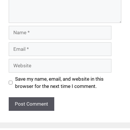
Save my name, email, and website in this
browser for the next time I comment.