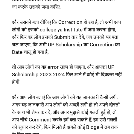
जा करके उसको जमा करिए,
और उसको बता दीजिए कि Correction हो रहा है, तो अभी आप
लोगों को इसको college ya Institute में जमा करना होगा,
और फिर वह लोग इसको Submit कर देंगे, जब उनको यह पता
चल जाएगा, कि अभी UP Scholarship का Correction का
Date चालू हो गया है,
तो आप लोगों का यह error खत्म हो जाएगा, और आपका UP
Scholarship 2023 2024 फिर आने में कोई भी दिक्कत नहीं
होगी,
और आप लोग बताएं कि आप लोगों को यह जानकारी कैसी लगी,
अगर यह जानकारी आप लोगों को अच्छी लगी हो तो अपने दोस्तों
के साथ भी शेयर कर दें, और अगर मुझसे कोई गलती हुई हो, तो
आप नीचे Comment करके हमें बता सकते हैं, हम उसे गलती
को सुधार कर देंगे, फिर मिलते हैं अगले कोई Bloge में तब तक