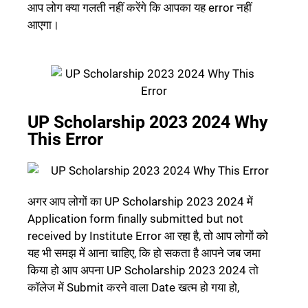
आप लोग क्या गलती नहीं करेंगे कि आपका यह error नहीं
आएगा।
UP Scholarship 2023 2024 Why
This Error
अगर आप लोगों का UP Scholarship 2023 2024 में
Application form finally submitted but not
received by Institute Error आ रहा है, तो आप लोगों को
यह भी समझ में आना चाहिए, कि हो सकता है आपने जब जमा
किया हो आप अपना UP Scholarship 2023 2024 तो
कॉलेज में Submit करने वाला Date खत्म हो गया हो,