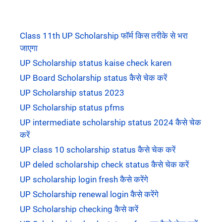
Class 11th UP Scholarship फॉर्म किस तरीके से भरा
जाएगा
UP Scholarship status kaise check karen
UP Board Scholarship status कैसे चेक करें
UP Scholarship status 2023
UP Scholarship status pfms
UP intermediate scholarship status 2024 कैसे चेक
करें
UP class 10 scholarship status कैसे चेक करें
UP deled scholarship check status कैसे चेक करें
UP scholarship login fresh कैसे करेंगे
UP Scholarship renewal login कैसे करेंगे
UP Scholarship checking कैसे करें