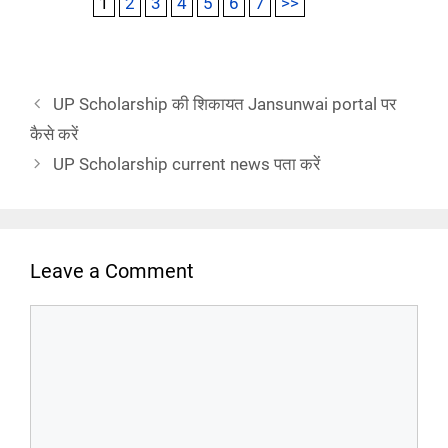
1
2
3
4
5
6
7
>>
UP Scholarship की शिकायत Jansunwai portal पर
कैसे करें
UP Scholarship current news पता करें
Leave a Comment