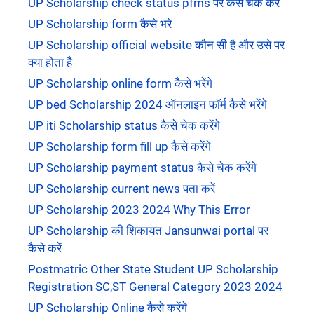
UP Scholarship check status pfms पर कैसे चेक करें
UP Scholarship form कैसे भरे
UP Scholarship official website कौन सी है और उसे पर
क्या होता है
UP Scholarship online form कैसे भरेंगे
UP bed Scholarship 2024 ऑनलाइन फॉर्म कैसे भरेंगे
UP iti Scholarship status कैसे चेक करेंगे
UP Scholarship form fill up कैसे करेंगे
UP Scholarship payment status कैसे चेक करेंगे
UP Scholarship current news पता करें
UP Scholarship 2023 2024 Why This Error
UP Scholarship की शिकायत Jansunwai portal पर
कैसे करें
Postmatric Other State Student UP Scholarship
Registration SC,ST General Category 2023 2024
UP Scholarship Online कैसे करेंगे