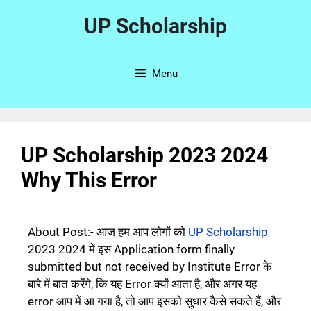
UP Scholarship
Menu
UP Scholarship 2023 2024
Why This Error
About Post:-
आज हम आप लोगों को
UP Scholarship
2023 2024 में इस Application form finally
submitted but not received by Institute Error के
बारे में बात करेंगे, कि यह Error क्यों आता है, और अगर यह
error आप में आ गया है, तो आप इसको सुधार कैसे सकते हैं, और