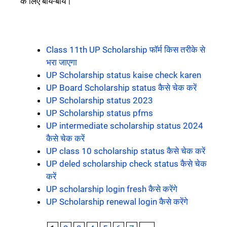
के लिए बाय-बाय।
Class 11th UP Scholarship फॉर्म किस तरीके से
भरा जाएगा
UP Scholarship status kaise check karen
UP Board Scholarship status कैसे चेक करें
UP Scholarship status 2023
UP Scholarship status pfms
UP intermediate scholarship status 2024
कैसे चेक करें
UP class 10 scholarship status कैसे चेक करें
UP deled scholarship check status कैसे चेक
करें
UP scholarship login fresh कैसे करेंगे
UP Scholarship renewal login कैसे करेंगे