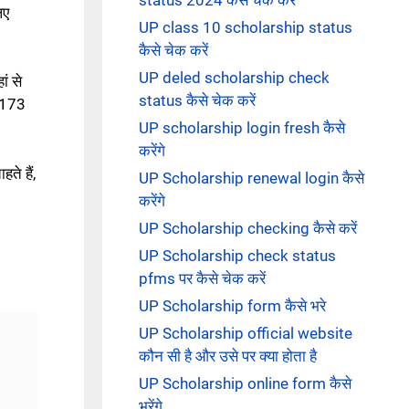
िए
UP class 10 scholarship status
कैसे चेक करें
UP deled scholarship check
ं से
status कैसे चेक करें
(173
UP scholarship login fresh कैसे
करेंगे
े हैं,
UP Scholarship renewal login कैसे
करेंगे
UP Scholarship checking कैसे करें
UP Scholarship check status
pfms पर कैसे चेक करें
UP Scholarship form कैसे भरे
UP Scholarship official website
कौन सी है और उसे पर क्या होता है
UP Scholarship online form कैसे
भरेंगे