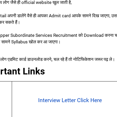
 लोग जैसे ही official website खुल जाती है,
detail अपनी डालेंगे वैसे ही आपका Admit card आपके सामने दिख जाएगा, उ
कर सकते हैं।
pper Subordinate Services Recruitment को Download करना चाहत
 आपके सामने Syllabus खोल कर आ जाएगा।
ोग एडमिट कार्ड डाउनलोड करने, चल रहे हैं तो नोटिफिकेशन जरूर पढ़ ले।
rtant Links
Interview Letter Click Here