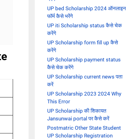
UP bed Scholarship 2024 ऑनलाइन
फॉर्म कैसे भरेंगे
UP iti Scholarship status कैसे चेक
करेंगे
UP Scholarship form fill up कैसे
करेंगे
te
UP Scholarship payment status
कैसे चेक करेंगे
UP Scholarship current news पता
करें
UP Scholarship 2023 2024 Why
This Error
UP Scholarship की शिकायत
Jansunwai portal पर कैसे करें
Postmatric Other State Student
UP Scholarship Registration