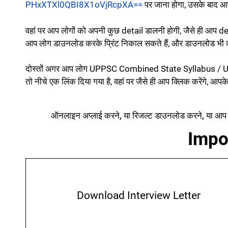
PHxXTXl0QBI8X1oVjRcpXA==
पर जाना होगा, उसके बाद आप
वहां पर आप लोगों को अपनी कुछ detail डालनी होगी, जैसे ही आप 
आप लोग डाउनलोड करके प्रिंट निकाल सकते हैं, और डाउनलोड भी 
दोस्तों अगर आप लोग UPPSC Combined State Syllabus / U
तो नीचे एक लिंक दिया गया है, वहां पर जैसे ही आप क्लिक करेंगे,
ऑनलाइन अप्लाई करने, या रिजल्ट डाउनलोड करने, या आप ल
Impo
Download Interview Letter