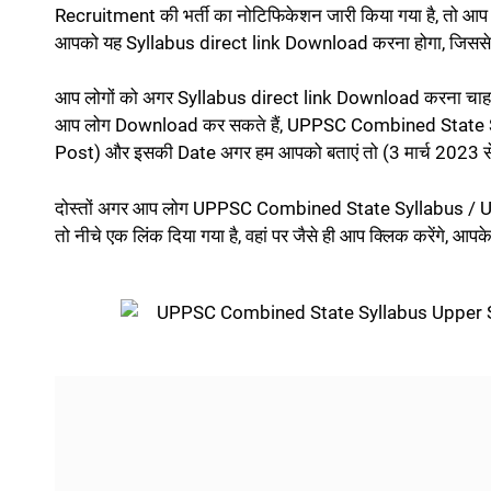
Recruitment की भर्ती का नोटिफिकेशन जारी किया गया है, तो आ
आपको यह Syllabus direct link Download करना होगा, जिससे कि
आप लोगों को अगर Syllabus direct link Download करना चाहते ह
आप लोग Download कर सकते हैं, UPPSC Combined State S
Post) और इसकी Date अगर हम आपको बताएं तो (3 मार्च 2023 स
दोस्तों अगर आप लोग UPPSC Combined State Syllabus / U
तो नीचे एक लिंक दिया गया है, वहां पर जैसे ही आप क्लिक करेंगे,