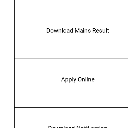
Download Mains Result
Apply Online