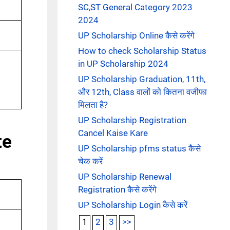
SC,ST General Category 2023
2024
UP Scholarship Online कैसे करेंगे
How to check Scholarship Status
in UP Scholarship 2024
UP Scholarship Graduation, 11th,
और 12th, Class वालों को कितना वजीफा
मिलता है?
UP Scholarship Registration
Cancel Kaise Kare
te
UP Scholarship pfms status कैसे
चेक करें
UP Scholarship Renewal
Registration कैसे करेंगे
UP Scholarship Login कैसे करें
1
2
3
>>