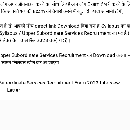
प लोग अगर ऑनलाइन करने का सोच लिए हैं आप लोग Exam तैयारी करने के ल
 आपको आपकी Exam की तैयारी करने में बहुत ही ज्यादा आसानी होगी,
ैं, तो आपको नीचे direct link Download दिया गया है, Syllabus का वहा
yllabus / Upper Subordinate Services Recruitment का पद है 
े लेकर के 10 अप्रैल 2023 तक) यह है।
pper Subordinate Services Recruitment को Download करना चाहत
 आपके सामने सिलेबस खोल कर आ जाएगा।