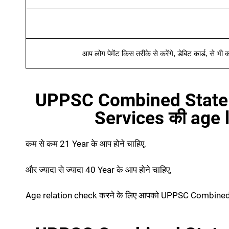
आप लोग पेमेंट किस तरीके से करेंगे
,
डेबिट कार्ड
,
से भी क
UPPSC Combined State 
Services की age 
कम से कम 21 Year के आप होने चाहिए,
और ज्यादा से ज्यादा 40 Year के आप होने चाहिए,
Age relation check करने के लिए आपको UPPSC Combined S