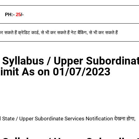
PH:-
25
/-
र सकते हैं क्रेडिट कार्ड
,
से भी कर सकते हैं नेट बैंकिंग
,
से भी कर सकते हैं
Syllabus / Upper Subordina
limit As on 01/07/2023
tate / Upper Subordinate Services Notification देखना होगा,