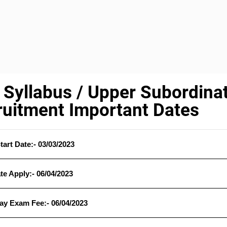
Syllabus / Upper Subordina
ruitment Important Dates
tart Date:- 03/03/2023
te Apply:- 06/04/2023
ay Exam Fee:- 06/04/2023