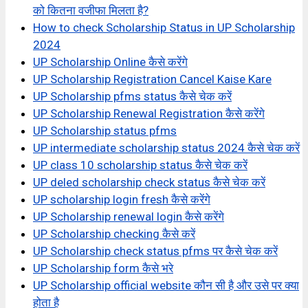
को कितना वजीफा मिलता है?
How to check Scholarship Status in UP Scholarship
2024
UP Scholarship Online कैसे करेंगे
UP Scholarship Registration Cancel Kaise Kare
UP Scholarship pfms status कैसे चेक करें
UP Scholarship Renewal Registration कैसे करेंगे
UP Scholarship status pfms
UP intermediate scholarship status 2024 कैसे चेक करें
UP class 10 scholarship status कैसे चेक करें
UP deled scholarship check status कैसे चेक करें
UP scholarship login fresh कैसे करेंगे
UP Scholarship renewal login कैसे करेंगे
UP Scholarship checking कैसे करें
UP Scholarship check status pfms पर कैसे चेक करें
UP Scholarship form कैसे भरे
UP Scholarship official website कौन सी है और उसे पर क्या
होता है