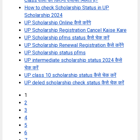
Class वालों को कितना वजीफा मिलता है?
How to check Scholarship Status in UP
Scholarship 2024
UP Scholarship Online कैसे करेंगे
UP Scholarship Registration Cancel Kaise Kare
UP Scholarship pfms status कैसे चेक करें
UP Scholarship Renewal Registration कैसे करेंगे
UP Scholarship status pfms
UP intermediate scholarship status 2024 कैसे
चेक करें
UP class 10 scholarship status कैसे चेक करें
UP deled scholarship check status कैसे चेक करें
1
2
3
4
5
6