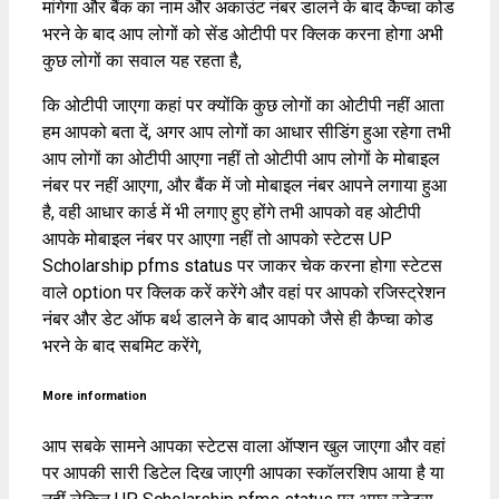
मांगेगा और बैंक का नाम और अकाउंट नंबर डालने के बाद कैप्चा कोड
भरने के बाद आप लोगों को सेंड ओटीपी पर क्लिक करना होगा अभी
कुछ लोगों का सवाल यह रहता है,
कि ओटीपी जाएगा कहां पर क्योंकि कुछ लोगों का ओटीपी नहीं आता
हम आपको बता दें, अगर आप लोगों का आधार सीडिंग हुआ रहेगा तभी
आप लोगों का ओटीपी आएगा नहीं तो ओटीपी आप लोगों के मोबाइल
नंबर पर नहीं आएगा, और बैंक में जो मोबाइल नंबर आपने लगाया हुआ
है, वही आधार कार्ड में भी लगाए हुए होंगे तभी आपको वह ओटीपी
आपके मोबाइल नंबर पर आएगा नहीं तो आपको स्टेटस UP
Scholarship pfms status पर जाकर चेक करना होगा स्टेटस
वाले option पर क्लिक करें करेंगे और वहां पर आपको रजिस्ट्रेशन
नंबर और डेट ऑफ बर्थ डालने के बाद आपको जैसे ही कैप्चा कोड
भरने के बाद सबमिट करेंगे,
More information
आप सबके सामने आपका स्टेटस वाला ऑप्शन खुल जाएगा और वहां
पर आपकी सारी डिटेल दिख जाएगी आपका स्कॉलरशिप आया है या