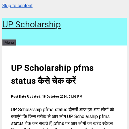
Skip to content
UP Scholarship
Menu
UP Scholarship pfms
status कैसे चेक करें
Post Date Updated: 18 October 2024, 01:06 PM
UP Scholarship pfms status दोस्तों आज हम आप लोगों को
बताएंगे कि किस तरीके से आप लोग UP Scholarship pfms
status चेक कर सकते हैं, pfms पर आप लोगों का करंट स्टेटस