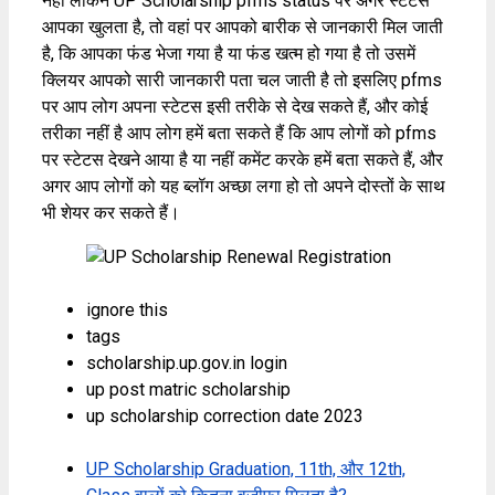
नहीं लेकिन UP Scholarship pfms status पर अगर स्टेटस
आपका खुलता है, तो वहां पर आपको बारीक से जानकारी मिल जाती
है, कि आपका फंड भेजा गया है या फंड खत्म हो गया है तो उसमें
क्लियर आपको सारी जानकारी पता चल जाती है तो इसलिए pfms
पर आप लोग अपना स्टेटस इसी तरीके से देख सकते हैं, और कोई
तरीका नहीं है आप लोग हमें बता सकते हैं कि आप लोगों को pfms
पर स्टेटस देखने आया है या नहीं कमेंट करके हमें बता सकते हैं, और
अगर आप लोगों को यह ब्लॉग अच्छा लगा हो तो अपने दोस्तों के साथ
भी शेयर कर सकते हैं।
ignore this
tags
scholarship.up.gov.in login
up post matric scholarship
up scholarship correction date 2023
UP Scholarship Graduation, 11th, और 12th,