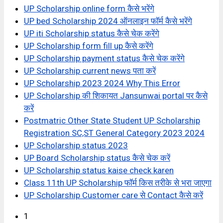
UP Scholarship online form कैसे भरेंगे
UP bed Scholarship 2024 ऑनलाइन फॉर्म कैसे भरेंगे
UP iti Scholarship status कैसे चेक करेंगे
UP Scholarship form fill up कैसे करेंगे
UP Scholarship payment status कैसे चेक करेंगे
UP Scholarship current news पता करें
UP Scholarship 2023 2024 Why This Error
UP Scholarship की शिकायत Jansunwai portal पर कैसे
करें
Postmatric Other State Student UP Scholarship
Registration SC,ST General Category 2023 2024
UP Scholarship status 2023
UP Board Scholarship status कैसे चेक करें
UP Scholarship status kaise check karen
Class 11th UP Scholarship फॉर्म किस तरीके से भरा जाएगा
UP Scholarship Customer care से Contact कैसे करें
1