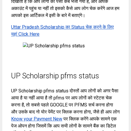
दिखाता है कि आप लोगों का पैसा कब भेजा गया है, और आपके
अकाउंट में पहुंच या नहीं तो इसको कैसे आप लोग चेक करेंगे आज हम
आपको इस आर्टिकल में इसी के बारे में बताएंगे।
Uttar Pradesh Scholarship का Status चेक करने के लिए
यहां Click Here
UP Scholarship pfms status
UP Scholarship pfms status दोस्तों आप लोगों को अगर पैसा
आया है या नहीं आया है तो pfms पर आप लोगों को स्टेटस चेक
करना है, तो सबसे पहले GOOGLE पर PFMS सर्च करना होगा
और उसके बाद नो योर पेमेंट पर क्लिक करना होगा, जैसे ही आप लोग
Know your Payment New
पर क्लिक करेंगे आपके सामने एक
पेज ओपन होगा जिसमें कि आप सभी लोगों के सामने बैंक का डिटेल